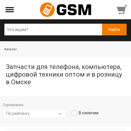
Каталог
Запчасти для телефона, компьютера,
цифровой техники оптом и в розницу
в Омске
Сортировать
В наличии
По рейтингу