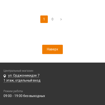
1
0
Наверх
Центральный магазин
ул. Орджоникидзе 7
1 этаж, отдельный вход
Режим работы
09:00 - 19:00 без выходных