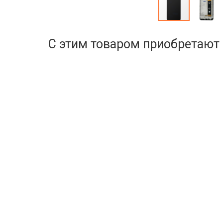
С этим товаром приобретают