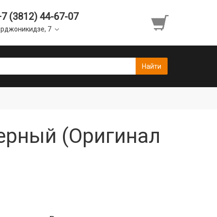
+7 (3812) 44-67-07
рджоникидзе, 7
ерный (Оригинал