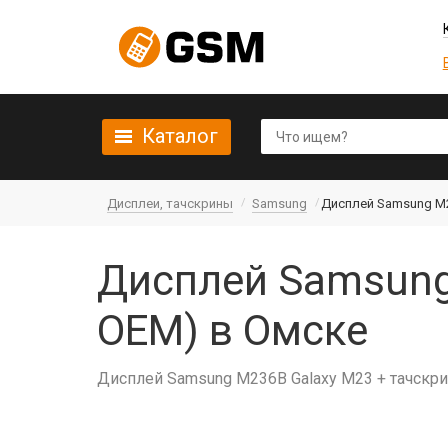
Каталог
Дисплеи, тачскрины
Samsung
Дисплей Samsung M2
Дисплей Samsung
OEM) в Омске
Дисплей Samsung M236B Galaxy M23 + тачскри