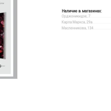
Наличие в магазинах:
Орджоникидзе, 7
Карла Маркса, 29а
Масленникова, 134