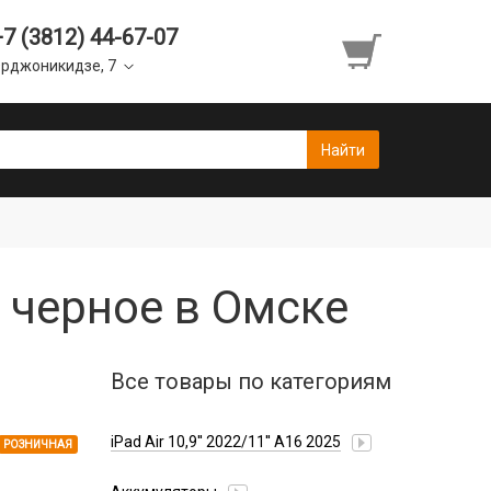
+7 (3812) 44-67-07
рджоникидзе, 7
) черное в Омске
Все товары по категориям
iPad Air 10,9'' 2022/11'' A16 2025
РОЗНИЧНАЯ