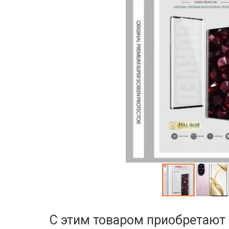
С этим товаром приобретают