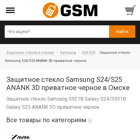
Защитные стёкла и плёнки
Samsung
S24/S25
Защитное стекло
Samsung S24/S25 ANANK 3D приватное черное
Защитное стекло Samsung S24/S25
ANANK 3D приватное черное в Омске
Защитное стекло Samsung S921B Galaxy S24/S931B
Galaxy S25 ANANK 3D приватное черное
Все товары по категориям
iPad Air 10,9'' 2022/11'' A16 2025