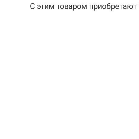
С этим товаром приобретают