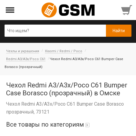
Чехлы и украшения
Xiaomi / Redmi / Poco
Redmi A3/A3x/Poco C61
Чехол Redmi A3/A3x/Poco C61 Bumper Case
Borasco (прозрачный)
Чехол Redmi A3/A3x/Poco C61 Bumper
Case Borasco (прозрачный) в Омске
Чехол Redmi A3/A3x/Poco C61 Bumper Case Borasco
прозрачный, 73121
Все товары по категориям