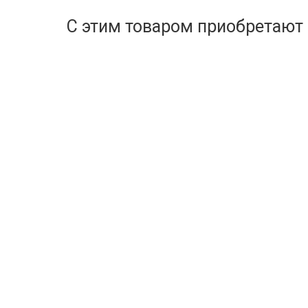
С этим товаром приобретают