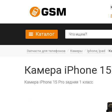
Каталог
Запчасти для телефонов
Камеры
Iphone, Ipad
Ка
Камера iPhone 15
Камера iPhone 15 Pro задняя 1 класс