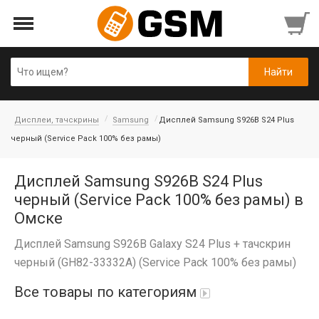
Дисплеи, тачскрины
Samsung
Дисплей Samsung S926B S24 Plus
черный (Service Pack 100% без рамы)
Дисплей Samsung S926B S24 Plus
черный (Service Pack 100% без рамы) в
Омске
Дисплей Samsung S926B Galaxy S24 Plus + тачскрин
черный (GH82-33332A) (Service Pack 100% без рамы)
Все товары по категориям