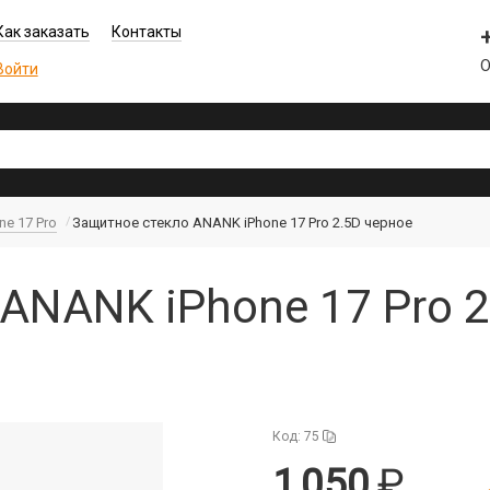
Как заказать
Контакты
О
Войти
ne 17 Pro
Защитное стекло ANANK iPhone 17 Pro 2.5D черное
ANANK iPhone 17 Pro 2
Код: 75
1 050