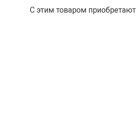
С этим товаром приобретают