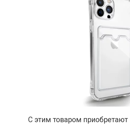
С этим товаром приобретают