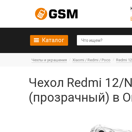
Каталог
Чехлы и украшения
Xiaomi / Redmi / Poco
Redmi 12
Чехол Redmi 12/N
(прозрачный) в 