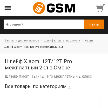
Запчасти для телефонов
Шлейфа, платы, подложки
Xiaomi
Шлейф Xiaomi 12T/12T Pro межплатный 2кл
Шлейф Xiaomi 12T/12T Pro
межплатный 2кл в Омске
Шлейф Xiaomi 12T/12T Pro межплатный 2 класс
Все товары по категориям
iPad Air 10,9'' 2022/11'' A16 2025