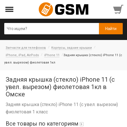
Запчасти для телефонов
Корпусы, задние крышки
iPhone, iPad, AirPods
iPhone 11
Задняя крышка (стекло) iPhone 11 (c
увел. вырезом) фиолетовая 1кл
Задняя крышка (стекло) iPhone 11 (c
увел. вырезом) фиолетовая 1кл в
Омске
Задняя крышка (стекло) iPhone 11 (c увел. вырезом)
фиолетовая 1 класс
Все товары по категориям