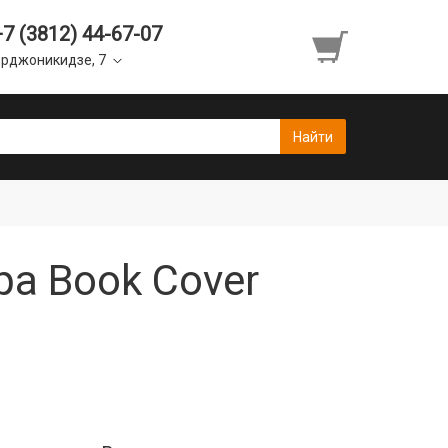
+7 (3812) 44-67-07
рджоникидзе, 7
pa Book Cover