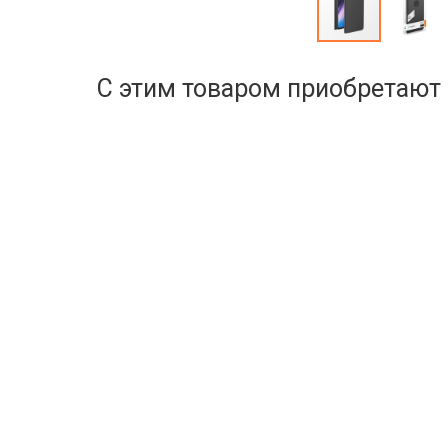
С этим товаром приобретают