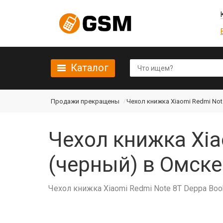
Каталог
Продажи прекращены
Чехол книжка Xiaomi Redmi Not
Чехол книжка Xia
(черный) в Омске
Чехол книжка Xiaomi Redmi Note 8T Deppa Book