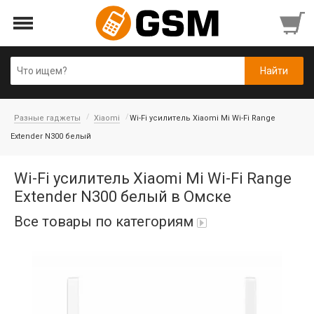
Разные гаджеты
Xiaomi
Wi-Fi усилитель Xiaomi Mi Wi-Fi Range
Extender N300 белый
Wi-Fi усилитель Xiaomi Mi Wi-Fi Range
Extender N300 белый в Омске
Все товары по категориям
iPad Air 10,9'' 2022/11'' A16 2025
Аккумуляторы
Honor/Huawei