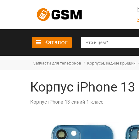
Каталог
Запчасти для телефонов
Корпусы, задние крышки
Корпус iPhone 13
Корпус iPhone 13 синий 1 класс