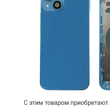
С этим товаром приобретают