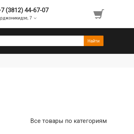
+7 (3812) 44-67-07
рджоникидзе, 7
Все товары по категориям