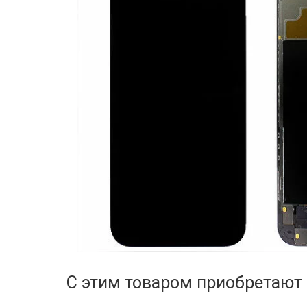
С этим товаром приобретают