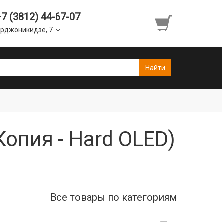
+7 (3812) 44-67-07
рджоникидзе, 7
Копия - Hard OLED)
Все товары по категориям