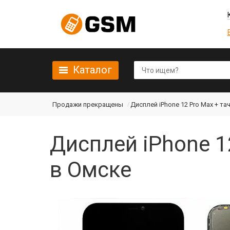
Каталог
Продажи прекращены
Дисплей iPhone 12 Pro Max + та
Дисплей iPhone 12
в Омске