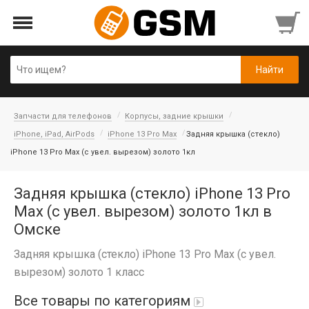
Запчасти для телефонов
Корпусы, задние крышки
iPhone, iPad, AirPods
iPhone 13 Pro Max
Задняя крышка (cтекло)
iPhone 13 Pro Max (с увел. вырезом) золото 1кл
Задняя крышка (cтекло) iPhone 13 Pro
Max (с увел. вырезом) золото 1кл в
Омске
Задняя крышка (cтекло) iPhone 13 Pro Max (с увел.
вырезом) золото 1 класс
Все товары по категориям