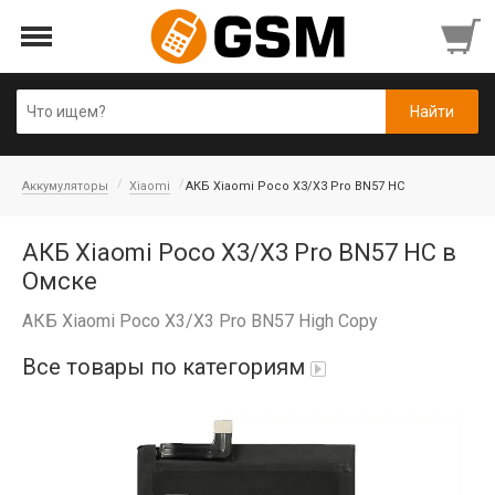
Аккумуляторы
Xiaomi
АКБ Xiaomi Poco X3/X3 Pro BN57 HC
АКБ Xiaomi Poco X3/X3 Pro BN57 HC в
Омске
АКБ Xiaomi Poco X3/X3 Pro BN57 High Copy
Все товары по категориям
iPad Air 10,9'' 2022/11'' A16 2025
Аккумуляторы