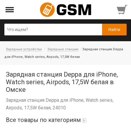
Зарядные устройства
Зарядные станции
Зарядная станция Deppa
для iPhone, Watch series, Airpods, 17,5W белая
Зарядная станция Deppa для iPhone,
Watch series, Airpods, 17,5W белая в
Омске
Зарядная станция Deppa для iPhone, Watch series,
Airpods, 17,5W белая, 24010
Все товары по категориям