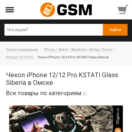
Чехлы и украшения
iPhone / Watch / MacBook / AirTag / Pencil
iPhone 12/12 Pro
Чехол iPhone 12/12 Pro KSTATI Glass Siberia
Чехол iPhone 12/12 Pro KSTATI Glass
Siberia в Омске
Все товары по категориям
iPad Air 10,9'' 2022/11'' A16 2025
Аккумуляторы
Honor/Huawei