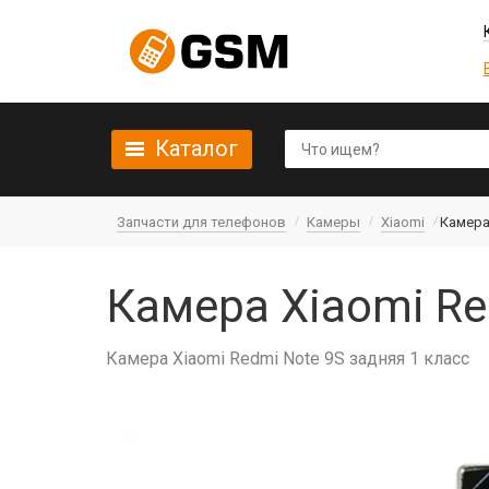
Каталог
Запчасти для телефонов
Камеры
Xiaomi
Камера
Камера Xiaomi Re
Камера Xiaomi Redmi Note 9S задняя 1 класс