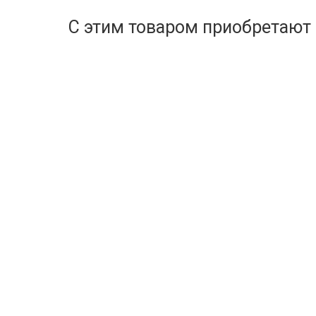
С этим товаром приобретают