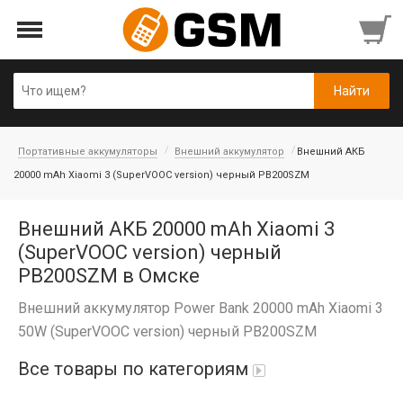
Портативные аккумуляторы
Внешний аккумулятор
Внешний АКБ
20000 mAh Xiaomi 3 (SuperVOOC version) черный PB200SZM
Внешний АКБ 20000 mAh Xiaomi 3
(SuperVOOC version) черный
PB200SZM в Омске
Внешний аккумулятор Power Bank 20000 mAh Xiaomi 3
50W (SuperVOOC version) черный PB200SZM
Все товары по категориям