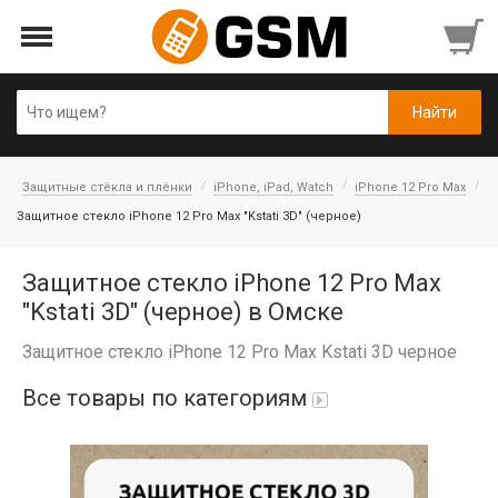
Защитные стёкла и плёнки
iPhone, iPad, Watch
iPhone 12 Pro Max
Защитное стекло iPhone 12 Pro Max "Kstati 3D" (черное)
Защитное стекло iPhone 12 Pro Max
"Kstati 3D" (черное) в Омске
Защитное стекло iPhone 12 Pro Max Kstati 3D черное
Все товары по категориям
iPad Air 10,9'' 2022/11'' A16 2025