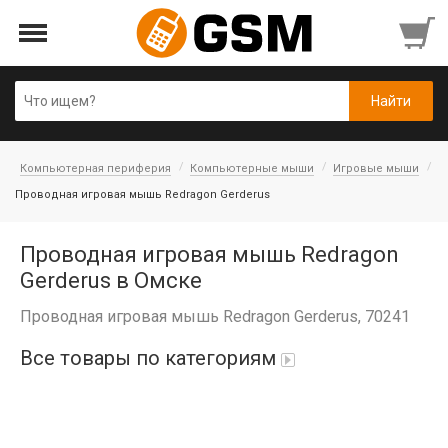
Компьютерная периферия
Компьютерные мыши
Игровые мыши
Проводная игровая мышь Redragon Gerderus
Проводная игровая мышь Redragon
Gerderus в Омске
Проводная игровая мышь Redragon Gerderus, 70241
Все товары по категориям
iPad Air 10,9'' 2022/11'' A16 2025