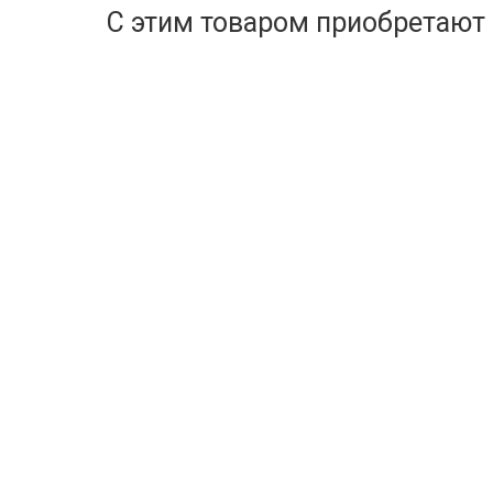
С этим товаром приобретают