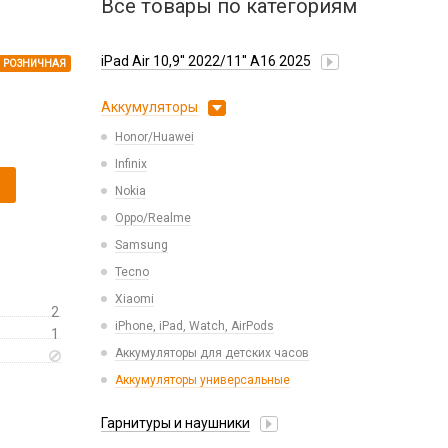
Все товары по категориям
iPad Air 10,9'' 2022/11'' A16 2025
РОЗНИЧНАЯ
Аккумуляторы
Honor/Huawei
Infinix
Nokia
Oppo/Realme
Samsung
Tecno
Xiaomi
2
iPhone, iPad, Watch, AirPods
1
Аккумуляторы для детских часов
Аккумуляторы универсальные
Гарнитуры и наушники