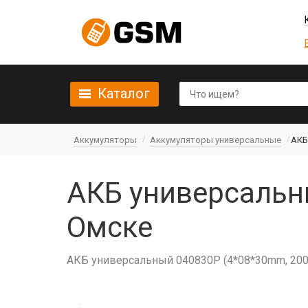
Каталог
Аккумуляторы
Аккумуляторы универсальные
АКБ
АКБ универсальн
Омске
АКБ универсальный 040830P (4*08*30mm, 200 