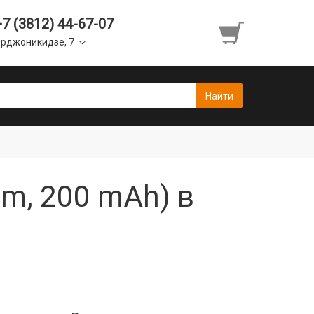
+7 (3812) 44-67-07
рджоникидзе, 7
m, 200 mAh) в