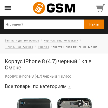
Запчасти для телефонов
Корпусы, задние крышки
iPhone, iPad, AirPods
iPhone 8
Корпус iPhone 8 (4.7) черный 1кл
Корпус iPhone 8 (4.7) черный 1кл в
Омске
Корпус iPhone 8 (4.7) черный 1 класс
Все товары по категориям
iPad Air 10,9'' 2022/11'' A16 2025