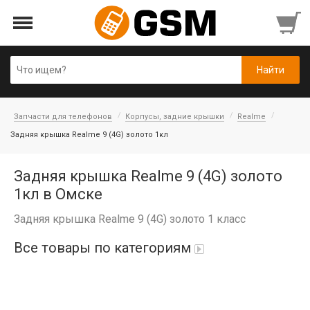
Запчасти для телефонов
Корпусы, задние крышки
Realme
Задняя крышка Realme 9 (4G) золото 1кл
Задняя крышка Realme 9 (4G) золото
1кл в Омске
Задняя крышка Realme 9 (4G) золото 1 класс
Все товары по категориям
iPad Air 10,9'' 2022/11'' A16 2025