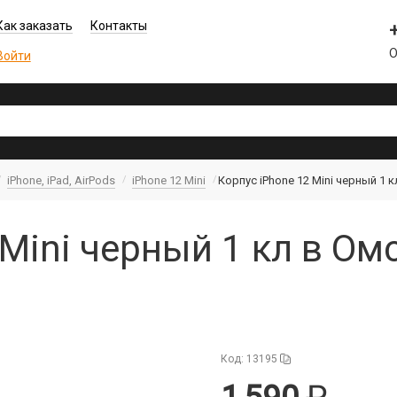
Как заказать
Контакты
О
Войти
iPhone, iPad, AirPods
iPhone 12 Mini
Корпус iPhone 12 Mini черный 1 к
 Mini черный 1 кл в Ом
Код: 13195