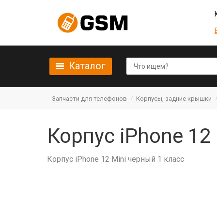
Каталог
Запчасти для телефонов
Корпусы, задние крышки
Корпус iPhone 12
Корпус iPhone 12 Mini черный 1 класс