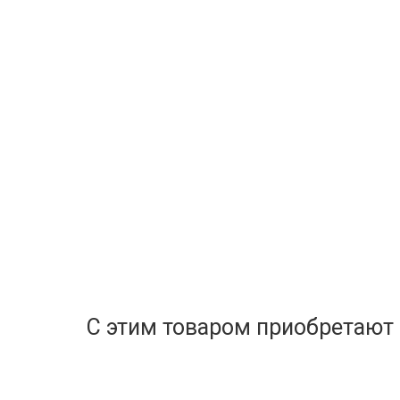
С этим товаром приобретают