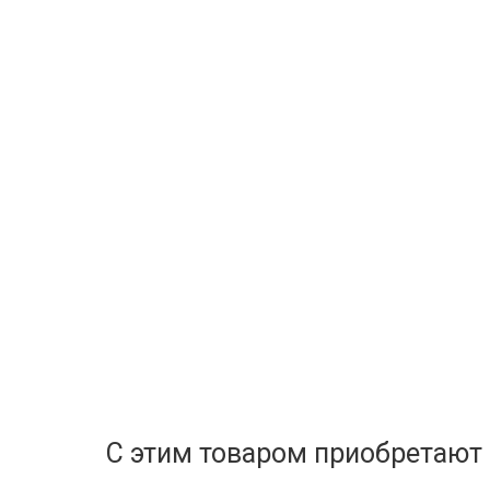
С этим товаром приобретают