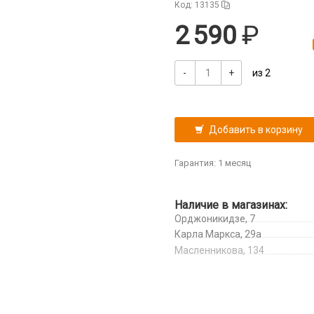
Код: 13135
2 590
-
+
из 2
Добавить в корзину
Гарантия: 1 месяц
Наличие в магазинах:
Орджоникидзе, 7
Карла Маркса, 29а
Масленникова, 134