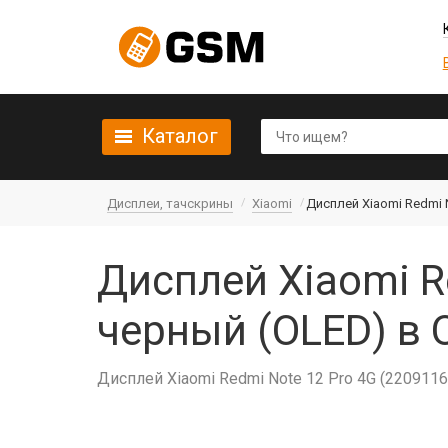
Каталог
Дисплеи, тачскрины
Xiaomi
Дисплей Xiaomi Redmi 
Дисплей Xiaomi R
черный (OLED) в 
Дисплей Xiaomi Redmi Note 12 Pro 4G (220911