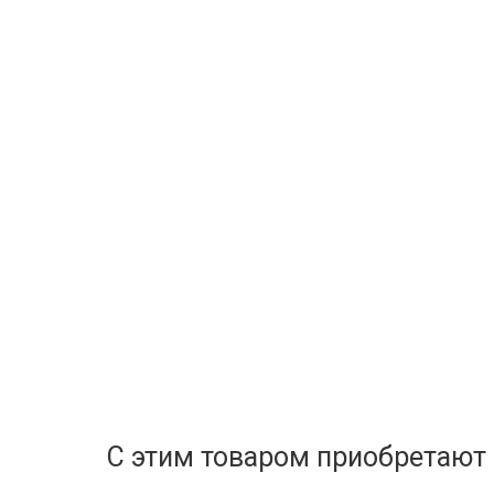
С этим товаром приобретают