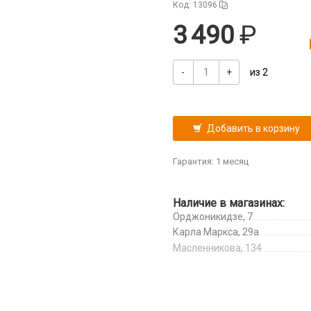
Код: 13096
3 490
-
+
из 2
Добавить в корзину
Гарантия: 1 месяц
Наличие в магазинах:
Орджоникидзе, 7
Карла Маркса, 29а
Масленникова, 134