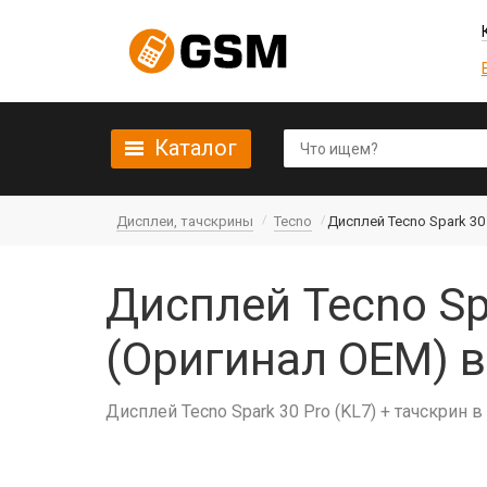
Каталог
Дисплеи, тачскрины
Tecno
Дисплей Tecno Spark 30
Дисплей Tecno Sp
(Оригинал OEM) 
Дисплей Tecno Spark 30 Pro (KL7) + тачскрин 