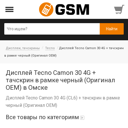
Дисплеи, тачскрины
Tecno
Дисплей Tecno Camon 30 4G + тачскрин
в рамке черный (Оригинал OEM)
Дисплей Tecno Camon 30 4G +
тачскрин в рамке черный (Оригинал
OEM) в Омске
Дисплей Tecno Camon 30 4G (CL6) + тачскрин в рамке
черный (Оригинал OEM)
Все товары по категориям