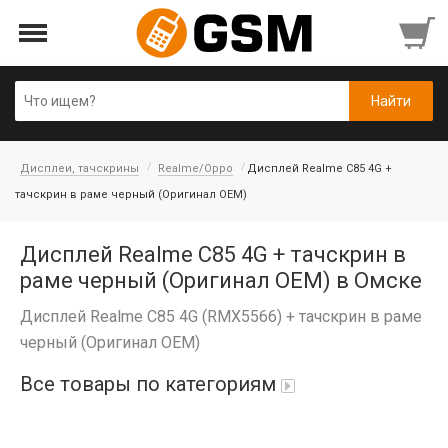
Дисплеи, тачскрины
Realme/Oppo
Дисплей Realme C85 4G +
тачскрин в раме черный (Оригинал OEM)
Дисплей Realme C85 4G + тачскрин в
раме черный (Оригинал OEM) в Омске
Дисплей Realme C85 4G (RMX5566) + тачскрин в раме
черный (Оригинал OEM)
Все товары по категориям
iPad Air 10,9'' 2022/11'' A16 2025