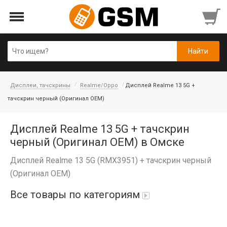
Дисплеи, тачскрины
Realme/Oppo
Дисплей Realme 13 5G +
тачскрин черный (Оригинал OEM)
Дисплей Realme 13 5G + тачскрин
черный (Оригинал OEM) в Омске
Дисплей Realme 13 5G (RMX3951) + тачскрин черный
(Оригинал OEM)
Все товары по категориям
iPad Air 10,9'' 2022/11'' A16 2025