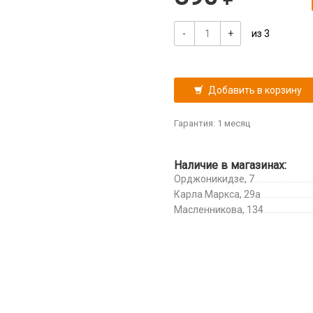
-
+
из 3
Добавить в корзину
Гарантия: 1 месяц
Наличие в магазинах:
Орджоникидзе, 7
Карла Маркса, 29а
Масленникова, 134