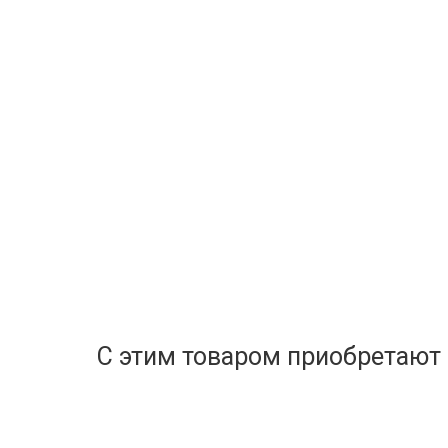
С этим товаром приобретают