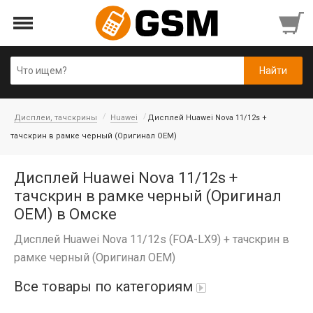
Дисплеи, тачскрины
Huawei
Дисплей Huawei Nova 11/12s +
тачскрин в рамке черный (Оригинал OEM)
Дисплей Huawei Nova 11/12s +
тачскрин в рамке черный (Оригинал
OEM) в Омске
Дисплей Huawei Nova 11/12s (FOA-LX9) + тачскрин в
рамке черный (Оригинал OEM)
Все товары по категориям