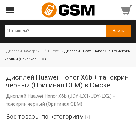
Дисплеи, тачскрины
Huawei
Дисплей Huawei Honor X6b + тачскрин
черный (Оригинал OEM)
Дисплей Huawei Honor X6b + тачскрин
черный (Оригинал OEM) в Омске
Дисплей Huawei Honor X6b (JDY-LX1/JDY-LX2) +
тачскрин черный (Оригинал OEM)
Все товары по категориям
iPad Air 10,9'' 2022/11'' A16 2025