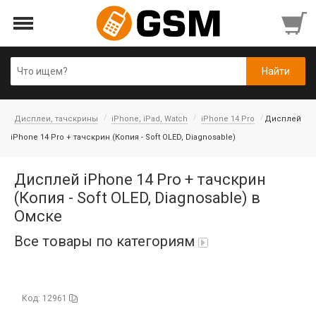
Дисплеи, тачскрины
iPhone, iPad, Watch
iPhone 14 Pro
Дисплей
iPhone 14 Pro + тачскрин (Копия - Soft OLED, Diagnosable)
Дисплей iPhone 14 Pro + тачскрин
(Копия - Soft OLED, Diagnosable) в
Омске
Все товары по категориям
iPad Air 10,9'' 2022/11'' A16 2025
Код: 12961
Аккумуляторы