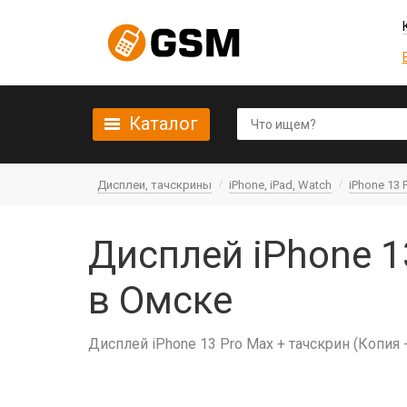
Каталог
Дисплеи, тачскрины
iPhone, iPad, Watch
iPhone 13 
Дисплей iPhone 13
в Омске
Дисплей iPhone 13 Pro Max + тачскрин (Копия - I