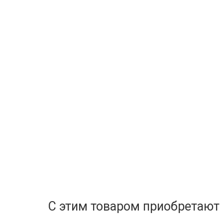
С этим товаром приобретают