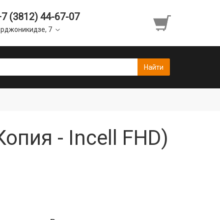
+7 (3812) 44-67-07
рджоникидзе, 7
опия - Incell FHD)