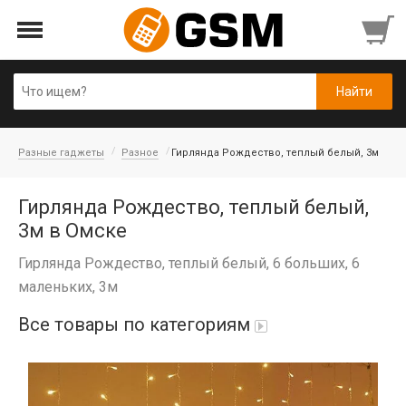
Разные гаджеты
Разное
Гирлянда Рождество, теплый белый, 3м
Гирлянда Рождество, теплый белый,
3м в Омске
Гирлянда Рождество, теплый белый, 6 больших, 6
маленьких, 3м
Все товары по категориям
iPad Air 10,9'' 2022/11'' A16 2025