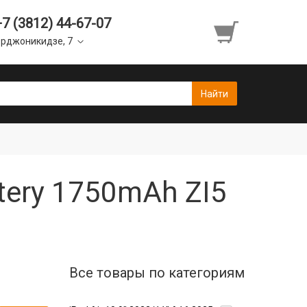
+7 (3812) 44-67-07
рджоникидзе, 7
tery 1750mAh ZI5
Все товары по категориям