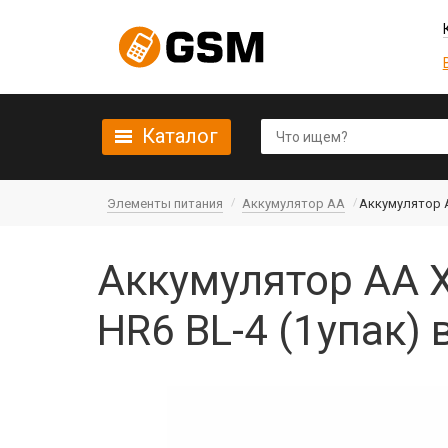
Каталог
Элементы питания
Аккумулятор AA
Аккумулятор AA
Аккумулятор AA X
HR6 BL-4 (1упак) 