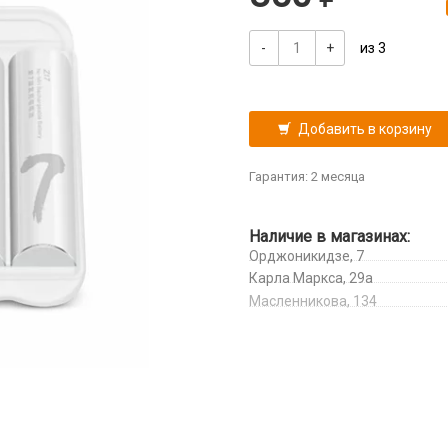
-
+
из 3
Добавить в корзину
Гарантия: 2 месяца
Наличие в магазинах:
Орджоникидзе, 7
Карла Маркса, 29а
Масленникова, 134