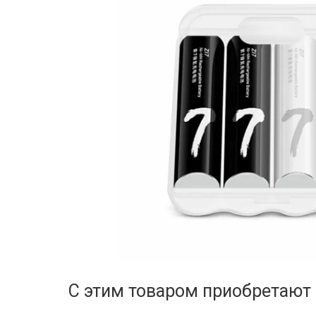
С этим товаром приобретают