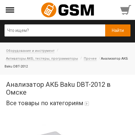
Оборудование и инструмент
Активаторы АКБ, тестеры, программаторы
Прочее
Анализатор АКБ
Baku DBT-2012
Анализатор АКБ Baku DBT-2012 в
Омске
Все товары по категориям
iPad Air 10,9'' 2022/11'' A16 2025
Аккумуляторы