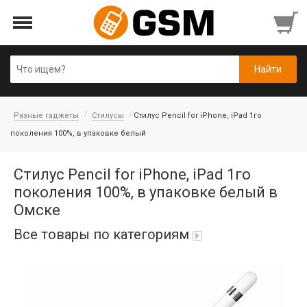
Разные гаджеты
Стилусы
Стилус Pencil for iPhone, iPad 1го
поколения 100%, в упаковке белый
Стилус Pencil for iPhone, iPad 1го
поколения 100%, в упаковке белый в
Омске
Все товары по категориям
iPad Air 10,9'' 2022/11'' A16 2025
Аккумуляторы