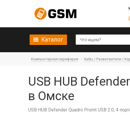
Каталог
Компьютерная периферия
Хабы / Разветвители / К
USB HUB Defender
в Омске
USB HUB Defender Quadro Promt USB 2.0, 4 порт