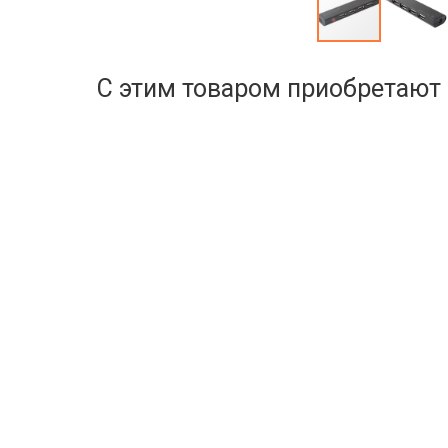
С этим товаром приобретают