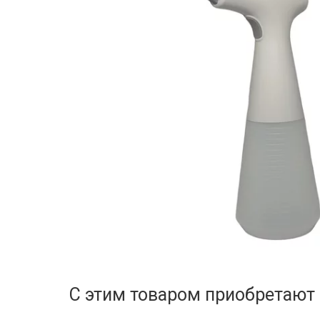
С этим товаром приобретают