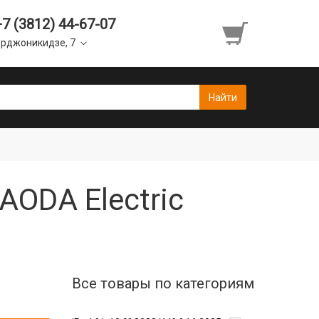
+7 (3812) 44-67-07
рджоникидзе, 7
AODA Electric
Все товары по категориям