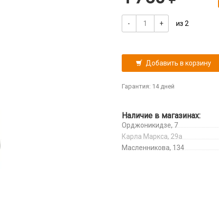
-
+
из 2
Добавить в корзину
Гарантия: 14 дней
Наличие в магазинах:
Орджоникидзе, 7
Карла Маркса, 29а
Масленникова, 134