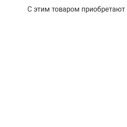
С этим товаром приобретают