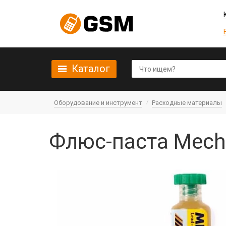
Каталог
Оборудование и инструмент
Расходные материалы
Флюс-паста Mech