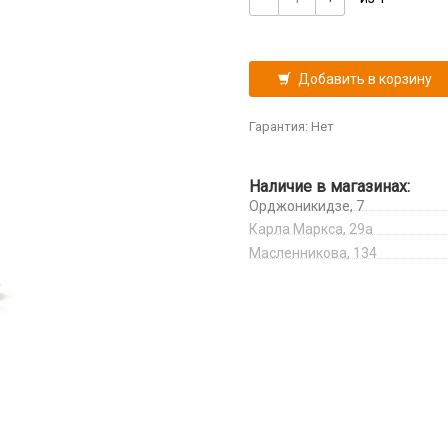
Добавить в корзину
Гарантия: Нет
Наличие в магазинах:
Орджоникидзе, 7
Карла Маркса, 29а
Масленникова, 134