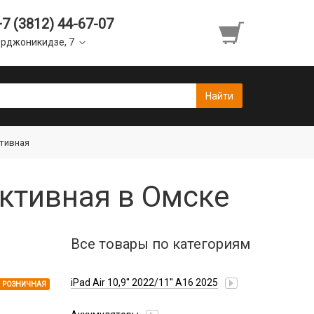
+7 (3812) 44-67-07
рджоникидзе, 7
ктивная
ктивная в Омске
Все товары по категориям
iPad Air 10,9'' 2022/11'' A16 2025
РОЗНИЧНАЯ