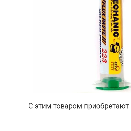
С этим товаром приобретают