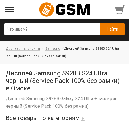
Дисплеи, тачскрины
Samsung
Дисплей Samsung S928B S24 Ultra
черный (Service Pack 100% без рамки)
Дисплей Samsung S928B S24 Ultra
черный (Service Pack 100% без рамки)
в Омске
Дисплей Samsung S928B Galaxy S24 Ultra + тачскрин
черный (Service Pack 100% без рамки)
Все товары по категориям