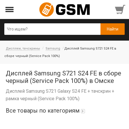
Дисплеи, тачскрины
Samsung
Дисплей Samsung S721 S24 FE в
сборе черный (Service Pack 100%)
Дисплей Samsung S721 S24 FE в сборе
черный (Service Pack 100%) в Омске
Дисплей Samsung S721 Galaxy S24 FE + тачскрин +
рамка черный (Service Pack 100%)
Все товары по категориям
iPad Air 10,9'' 2022/11'' A16 2025