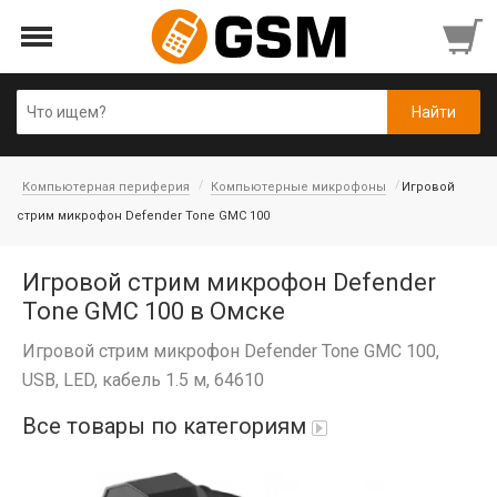
Компьютерная периферия
Компьютерные микрофоны
Игровой
стрим микрофон Defender Tone GMC 100
Игровой стрим микрофон Defender
Tone GMC 100 в Омске
Игровой стрим микрофон Defender Tone GMC 100,
USB, LED, кабель 1.5 м, 64610
Все товары по категориям
iPad Air 10,9'' 2022/11'' A16 2025